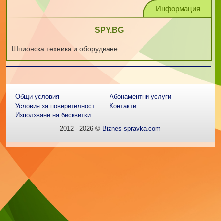
Информация
SPY.BG
Шпионска техника и оборудване
Общи условия
Абонаментни услуги
Условия за поверителност
Контакти
Използване на бисквитки
2012 - 2026 ©
Biznes-spravka.com